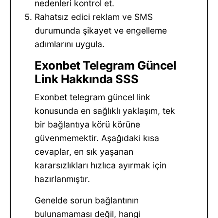
nedenleri kontrol et.
Rahatsız edici reklam ve SMS
durumunda şikayet ve engelleme
adımlarını uygula.
Exonbet Telegram Güncel
Link Hakkında SSS
Exonbet telegram güncel link
konusunda en sağlıklı yaklaşım, tek
bir bağlantıya körü körüne
güvenmemektir. Aşağıdaki kısa
cevaplar, en sık yaşanan
kararsızlıkları hızlıca ayırmak için
hazırlanmıştır.
Genelde sorun bağlantının
bulunamaması değil, hangi