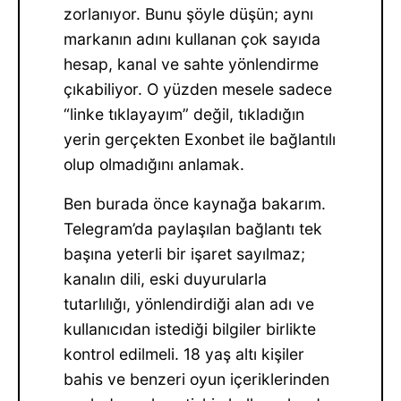
zorlanıyor. Bunu şöyle düşün; aynı
markanın adını kullanan çok sayıda
hesap, kanal ve sahte yönlendirme
çıkabiliyor. O yüzden mesele sadece
“linke tıklayayım” değil, tıkladığın
yerin gerçekten Exonbet ile bağlantılı
olup olmadığını anlamak.
Ben burada önce kaynağa bakarım.
Telegram’da paylaşılan bağlantı tek
başına yeterli bir işaret sayılmaz;
kanalın dili, eski duyurularla
tutarlılığı, yönlendirdiği alan adı ve
kullanıcıdan istediği bilgiler birlikte
kontrol edilmeli. 18 yaş altı kişiler
bahis ve benzeri oyun içeriklerinden