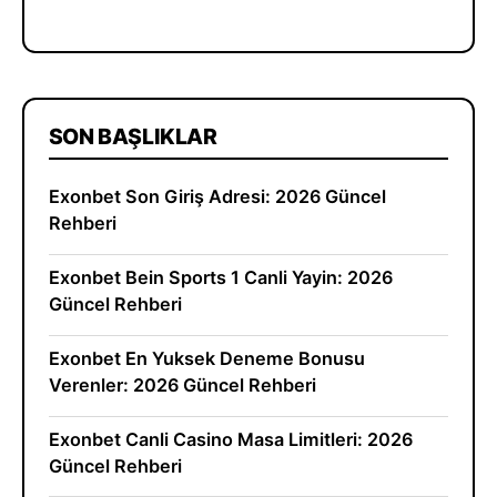
SON BAŞLIKLAR
Exonbet Son Giriş Adresi: 2026 Güncel
Rehberi
Exonbet Bein Sports 1 Canli Yayin: 2026
Güncel Rehberi
Exonbet En Yuksek Deneme Bonusu
Verenler: 2026 Güncel Rehberi
Exonbet Canli Casino Masa Limitleri: 2026
Güncel Rehberi