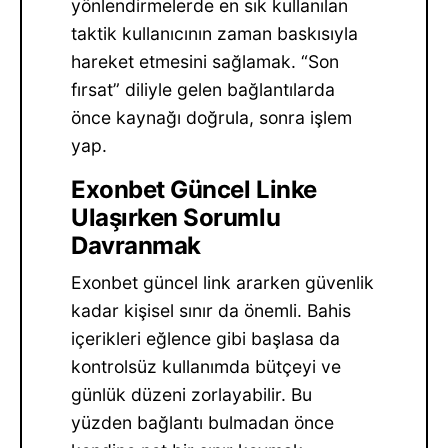
yönlendirmelerde en sık kullanılan
taktik kullanıcının zaman baskısıyla
hareket etmesini sağlamak. “Son
fırsat” diliyle gelen bağlantılarda
önce kaynağı doğrula, sonra işlem
yap.
Exonbet Güncel Linke
Ulaşırken Sorumlu
Davranmak
Exonbet güncel link ararken güvenlik
kadar kişisel sınır da önemli. Bahis
içerikleri eğlence gibi başlasa da
kontrolsüz kullanımda bütçeyi ve
günlük düzeni zorlayabilir. Bu
yüzden bağlantı bulmadan önce