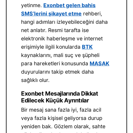
yetinme.
Exonbet gelen bahis
SMS’lerini şikayet etme
rehberi,
hangi adımları izleyebileceğini daha
net anlatır. Resmi tarafta ise
elektronik haberleşme ve internet
erişimiyle ilgili konularda
BTK
kaynaklarını, mali suç ve şüpheli
para hareketleri konusunda
MASAK
duyurularını takip etmek daha
sağlıklı olur.
Exonbet Mesajlarında Dikkat
Edilecek Küçük Ayrıntılar
Bir mesaj sana fazla iyi, fazla acil
veya fazla kişisel geliyorsa durup
yeniden bak. Gözlem olarak, sahte