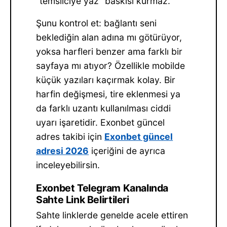
“temsilciye yaz” baskısı kurmaz.
Şunu kontrol et: bağlantı seni
beklediğin alan adına mı götürüyor,
yoksa harfleri benzer ama farklı bir
sayfaya mı atıyor? Özellikle mobilde
küçük yazıları kaçırmak kolay. Bir
harfin değişmesi, tire eklenmesi ya
da farklı uzantı kullanılması ciddi
uyarı işaretidir. Exonbet güncel
adres takibi için
Exonbet güncel
adresi 2026
içeriğini de ayrıca
inceleyebilirsin.
Exonbet Telegram Kanalında
Sahte Link Belirtileri
Sahte linklerde genelde acele ettiren