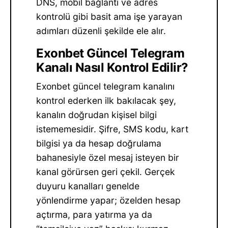
DNS, mobil bağlantı ve adres
kontrolü gibi basit ama işe yarayan
adımları düzenli şekilde ele alır.
Exonbet Güncel Telegram
Kanalı Nasıl Kontrol Edilir?
Exonbet güncel telegram kanalını
kontrol ederken ilk bakılacak şey,
kanalın doğrudan kişisel bilgi
istememesidir. Şifre, SMS kodu, kart
bilgisi ya da hesap doğrulama
bahanesiyle özel mesaj isteyen bir
kanal görürsen geri çekil. Gerçek
duyuru kanalları genelde
yönlendirme yapar; özelden hesap
açtırma, para yatırma ya da