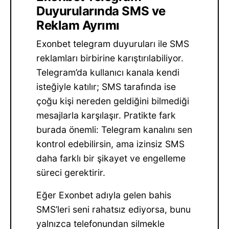
Duyurularında SMS ve
Reklam Ayrımı
Exonbet telegram duyuruları ile SMS
reklamları birbirine karıştırılabiliyor.
Telegram’da kullanıcı kanala kendi
isteğiyle katılır; SMS tarafında ise
çoğu kişi nereden geldiğini bilmediği
mesajlarla karşılaşır. Pratikte fark
burada önemli: Telegram kanalını sen
kontrol edebilirsin, ama izinsiz SMS
daha farklı bir şikayet ve engelleme
süreci gerektirir.
Eğer Exonbet adıyla gelen bahis
SMS’leri seni rahatsız ediyorsa, bunu
yalnızca telefonundan silmekle