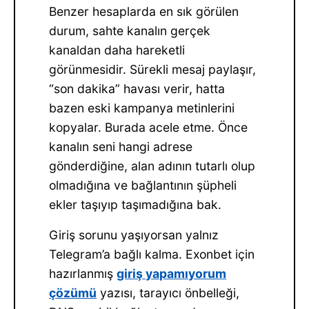
Benzer hesaplarda en sık görülen
durum, sahte kanalın gerçek
kanaldan daha hareketli
görünmesidir. Sürekli mesaj paylaşır,
“son dakika” havası verir, hatta
bazen eski kampanya metinlerini
kopyalar. Burada acele etme. Önce
kanalın seni hangi adrese
gönderdiğine, alan adının tutarlı olup
olmadığına ve bağlantının şüpheli
ekler taşıyıp taşımadığına bak.
Giriş sorunu yaşıyorsan yalnız
Telegram’a bağlı kalma. Exonbet için
hazırlanmış
giriş yapamıyorum
çözümü
yazısı, tarayıcı önbelleği,