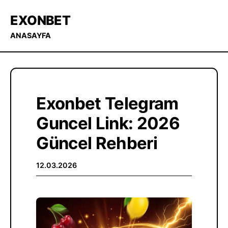
EXONBET
ANASAYFA
Exonbet Telegram
Guncel Link: 2026
Güncel Rehberi
12.03.2026