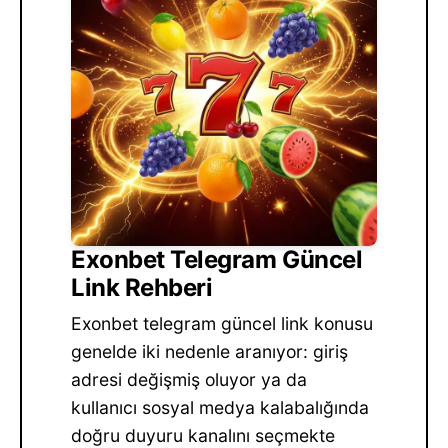
Exonbet Telegram Güncel
Link Rehberi
Exonbet telegram güncel link konusu
genelde iki nedenle aranıyor: giriş
adresi değişmiş oluyor ya da
kullanıcı sosyal medya kalabalığında
doğru duyuru kanalını seçmekte