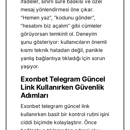
ifadeler, sınırlı süre baskısı ve özel
mesaj yönlendirmesi öne çıkar.
“Hemen yaz”, “kodunu gönder”,
“hesabını biz açalım” gibi cümleler
görüyorsan temkinli ol. Deneyim
şunu gösteriyor: kullanıcıların önemli
kısmı teknik hatadan değil, panikle
yanlış bağlantıya tıkladığı için sorun
yaşıyor.
Exonbet Telegram Güncel
Link Kullanırken Güvenlik
Adımları
Exonbet telegram güncel link
kullanırken basit bir kontrol rutini işini
ciddi biçimde kolaylaştırır. Önce