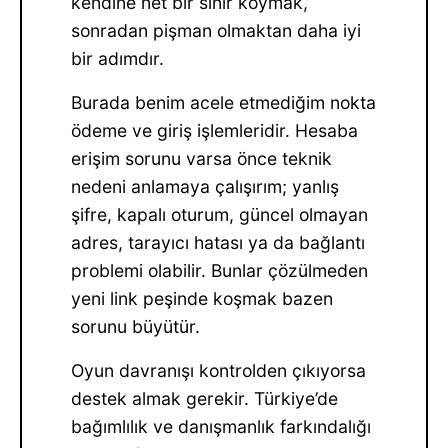
kendine net bir sınır koymak,
sonradan pişman olmaktan daha iyi
bir adımdır.
Burada benim acele etmediğim nokta
ödeme ve giriş işlemleridir. Hesaba
erişim sorunu varsa önce teknik
nedeni anlamaya çalışırım; yanlış
şifre, kapalı oturum, güncel olmayan
adres, tarayıcı hatası ya da bağlantı
problemi olabilir. Bunlar çözülmeden
yeni link peşinde koşmak bazen
sorunu büyütür.
Oyun davranışı kontrolden çıkıyorsa
destek almak gerekir. Türkiye’de
bağımlılık ve danışmanlık farkındalığı