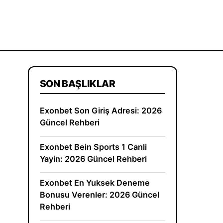
SON BAŞLIKLAR
Exonbet Son Giriş Adresi: 2026
Güncel Rehberi
Exonbet Bein Sports 1 Canli
Yayin: 2026 Güncel Rehberi
Exonbet En Yuksek Deneme
Bonusu Verenler: 2026 Güncel
Rehberi