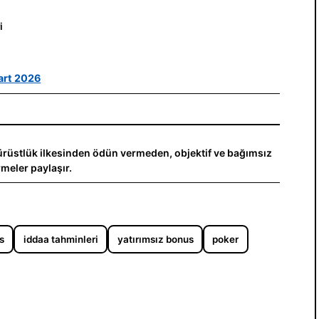
i
art 2026
ürüstlük ilkesinden ödün vermeden, objektif ve bağımsız
meler paylaşır.
s
iddaa tahminleri
yatırımsız bonus
poker