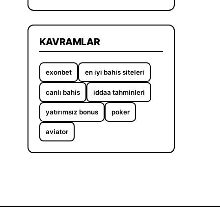
KAVRAMLAR
exonbet
en iyi bahis siteleri
canlı bahis
iddaa tahminleri
yatırımsız bonus
poker
aviator